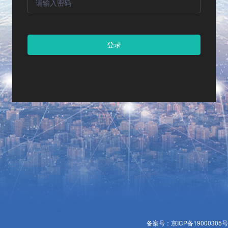
登录
备案号：
京ICP备19000305号